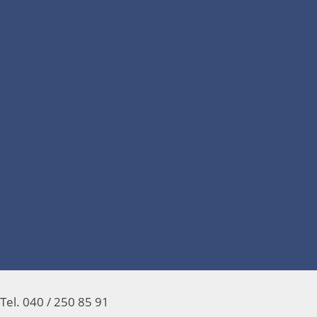
Tel. 040 / 250 85 91