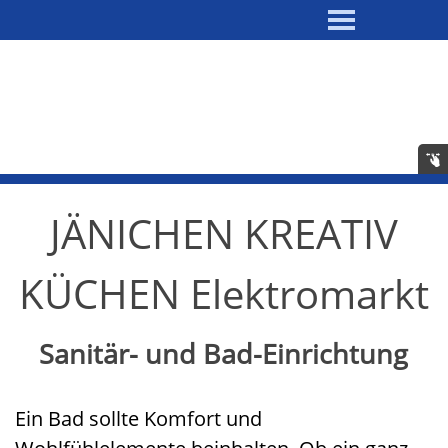
JÄNICHEN KREATIV
KÜCHEN Elektromarkt
Sanitär- und Bad-Einrichtung
Ein Bad sollte Komfort und