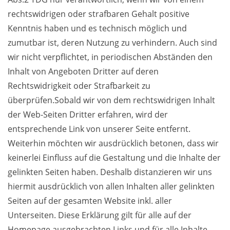
rechtswidrigen oder strafbaren Gehalt positive
Kenntnis haben und es technisch möglich und
zumutbar ist, deren Nutzung zu verhindern. Auch sind
wir nicht verpflichtet, in periodischen Abständen den
Inhalt von Angeboten Dritter auf deren
Rechtswidrigkeit oder Strafbarkeit zu
überprüfen.Sobald wir von dem rechtswidrigen Inhalt
der Web-Seiten Dritter erfahren, wird der
entsprechende Link von unserer Seite entfernt.
Weiterhin möchten wir ausdrücklich betonen, dass wir
keinerlei Einfluss auf die Gestaltung und die Inhalte der
gelinkten Seiten haben. Deshalb distanzieren wir uns
hiermit ausdrücklich von allen Inhalten aller gelinkten
Seiten auf der gesamten Website inkl. aller
Unterseiten. Diese Erklärung gilt für alle auf der
Homepage ausgebrachten Links und für alle Inhalte