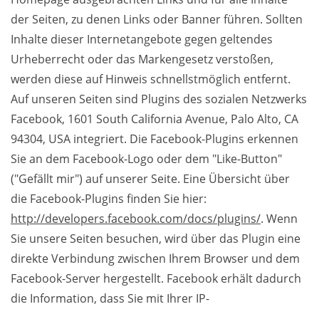
der Seiten, zu denen Links oder Banner führen. Sollten
Inhalte dieser Internetangebote gegen geltendes
Urheberrecht oder das Markengesetz verstoßen,
werden diese auf Hinweis schnellstmöglich entfernt.
Auf unseren Seiten sind Plugins des sozialen Netzwerks
Facebook, 1601 South California Avenue, Palo Alto, CA
94304, USA integriert. Die Facebook-Plugins erkennen
Sie an dem Facebook-Logo oder dem "Like-Button"
("Gefällt mir") auf unserer Seite. Eine Übersicht über
die Facebook-Plugins finden Sie hier:
http://developers.facebook.com/docs/plugins/
. Wenn
Sie unsere Seiten besuchen, wird über das Plugin eine
direkte Verbindung zwischen Ihrem Browser und dem
Facebook-Server hergestellt. Facebook erhält dadurch
die Information, dass Sie mit Ihrer IP-