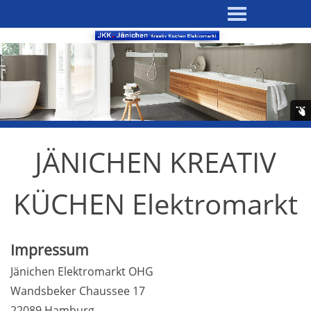
JÄNICHEN KREATIV
KÜCHEN Elektromarkt
Impressum
Jänichen Elektromarkt OHG
Wandsbeker Chaussee 17
22089 Hamburg