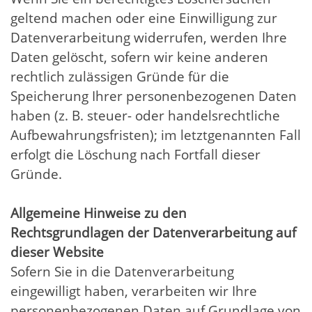
geltend machen oder eine Einwilligung zur
Datenverarbeitung widerrufen, werden Ihre
Daten gelöscht, sofern wir keine anderen
rechtlich zulässigen Gründe für die
Speicherung Ihrer personenbezogenen Daten
haben (z. B. steuer- oder handelsrechtliche
Aufbewahrungsfristen); im letztgenannten Fall
erfolgt die Löschung nach Fortfall dieser
Gründe.
Allgemeine Hinweise zu den
Rechtsgrundlagen der Datenverarbeitung auf
dieser Website
Sofern Sie in die Datenverarbeitung
eingewilligt haben, verarbeiten wir Ihre
personenbezogenen Daten auf Grundlage von