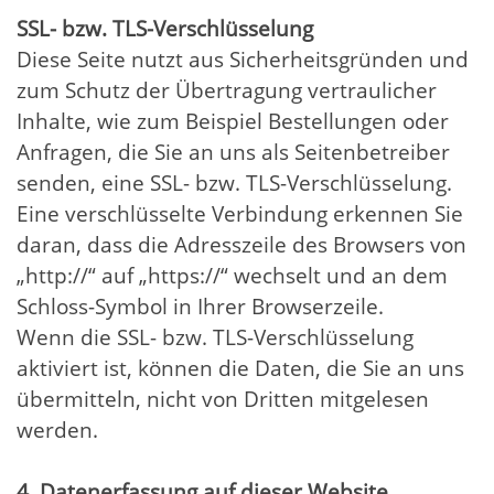
SSL- bzw. TLS-Verschlüsselung
Diese Seite nutzt aus Sicherheitsgründen und
zum Schutz der Übertragung vertraulicher
Inhalte, wie zum Beispiel Bestellungen oder
Anfragen, die Sie an uns als Seitenbetreiber
senden, eine SSL- bzw. TLS-Verschlüsselung.
Eine verschlüsselte Verbindung erkennen Sie
daran, dass die Adresszeile des Browsers von
„http://“ auf „https://“ wechselt und an dem
Schloss-Symbol in Ihrer Browserzeile.
Wenn die SSL- bzw. TLS-Verschlüsselung
aktiviert ist, können die Daten, die Sie an uns
übermitteln, nicht von Dritten mitgelesen
werden.
4. Datenerfassung auf dieser Website