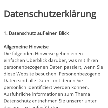
Datenschutz­erklärung
1. Datenschutz auf einen Blick
Allgemeine Hinweise
Die folgenden Hinweise geben einen
einfachen Überblick darüber, was mit Ihren
personenbezogenen Daten passiert, wenn Sie
diese Website besuchen. Personenbezogene
Daten sind alle Daten, mit denen Sie
persönlich identifiziert werden können.
Ausführliche Informationen zum Thema
Datenschutz entnehmen Sie unserer unter
diesem Text aufgeführten