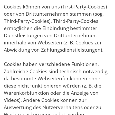
Cookies können von uns (First-Party-Cookies)
oder von Drittunternehmen stammen (sog.
Third-Party-Cookies). Third-Party-Cookies
ermöglichen die Einbindung bestimmter
Dienstleistungen von Drittunternehmen
innerhalb von Webseiten (z. B. Cookies zur
Abwicklung von Zahlungsdienstleistungen).
Cookies haben verschiedene Funktionen.
Zahlreiche Cookies sind technisch notwendig,
da bestimmte Webseitenfunktionen ohne
diese nicht funktionieren würden (z. B. die
Warenkorbfunktion oder die Anzeige von
Videos). Andere Cookies können zur
Auswertung des Nutzerverhaltens oder zu
Werbezwecken verwendet werden.