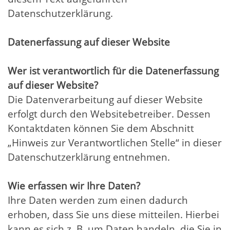
Datenschutzerklärung.
Datenerfassung auf dieser Website
Wer ist verantwortlich für die Datenerfassung
auf dieser Website?
Die Datenverarbeitung auf dieser Website
erfolgt durch den Websitebetreiber. Dessen
Kontaktdaten können Sie dem Abschnitt
„Hinweis zur Verantwortlichen Stelle“ in dieser
Datenschutzerklärung entnehmen.
Wie erfassen wir Ihre Daten?
Ihre Daten werden zum einen dadurch
erhoben, dass Sie uns diese mitteilen. Hierbei
kann es sich z. B. um Daten handeln, die Sie in