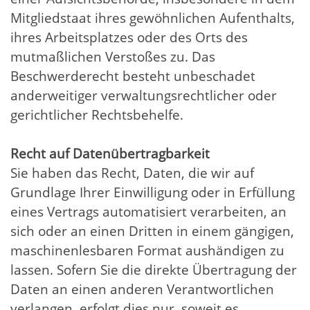
Mitgliedstaat ihres gewöhnlichen Aufenthalts,
ihres Arbeitsplatzes oder des Orts des
mutmaßlichen Verstoßes zu. Das
Beschwerderecht besteht unbeschadet
anderweitiger verwaltungsrechtlicher oder
gerichtlicher Rechtsbehelfe.
Recht auf Daten­übertrag­barkeit
Sie haben das Recht, Daten, die wir auf
Grundlage Ihrer Einwilligung oder in Erfüllung
eines Vertrags automatisiert verarbeiten, an
sich oder an einen Dritten in einem gängigen,
maschinenlesbaren Format aushändigen zu
lassen. Sofern Sie die direkte Übertragung der
Daten an einen anderen Verantwortlichen
verlangen, erfolgt dies nur, soweit es