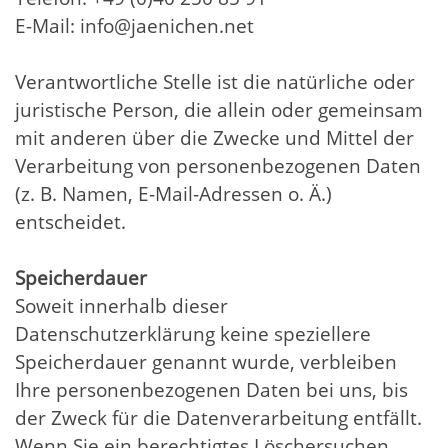
E-Mail: info@jaenichen.net
Verantwortliche Stelle ist die natürliche oder
juristische Person, die allein oder gemeinsam
mit anderen über die Zwecke und Mittel der
Verarbeitung von personenbezogenen Daten
(z. B. Namen, E-Mail-Adressen o. Ä.)
entscheidet.
Speicherdauer
Soweit innerhalb dieser
Datenschutzerklärung keine speziellere
Speicherdauer genannt wurde, verbleiben
Ihre personenbezogenen Daten bei uns, bis
der Zweck für die Datenverarbeitung entfällt.
Wenn Sie ein berechtigtes Löschersuchen