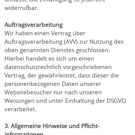
widerrufbar.
Auftragsverarbeitung
Wir haben einen Vertrag über
Auftragsverarbeitung (AVV) zur Nutzung des
oben genannten Dienstes geschlossen.
Hierbei handelt es sich um einen
datenschutzrechtlich vorgeschriebenen
Vertrag, der gewährleistet, dass dieser die
personenbezogenen Daten unserer
Websitebesucher nur nach unseren
Weisungen und unter Einhaltung der DSGVO
verarbeitet.
3. Allgemeine Hinweise und Pflicht­
informationen