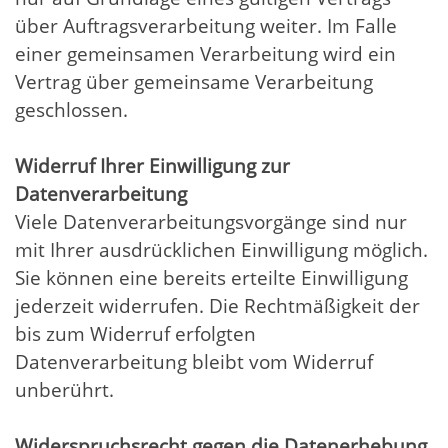
über Auftragsverarbeitung weiter. Im Falle
einer gemeinsamen Verarbeitung wird ein
Vertrag über gemeinsame Verarbeitung
geschlossen.
Widerruf Ihrer Einwilligung zur
Datenverarbeitung
Viele Datenverarbeitungsvorgänge sind nur
mit Ihrer ausdrücklichen Einwilligung möglich.
Sie können eine bereits erteilte Einwilligung
jederzeit widerrufen. Die Rechtmäßigkeit der
bis zum Widerruf erfolgten
Datenverarbeitung bleibt vom Widerruf
unberührt.
Widerspruchsrecht gegen die Datenerhebung