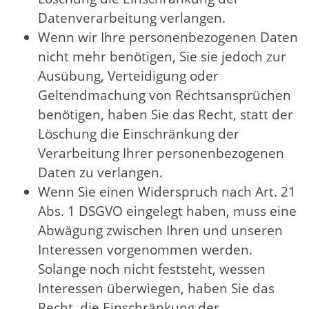
Datenverarbeitung verlangen.
Wenn wir Ihre personenbezogenen Daten
nicht mehr benötigen, Sie sie jedoch zur
Ausübung, Verteidigung oder
Geltendmachung von Rechtsansprüchen
benötigen, haben Sie das Recht, statt der
Löschung die Einschränkung der
Verarbeitung Ihrer personenbezogenen
Daten zu verlangen.
Wenn Sie einen Widerspruch nach Art. 21
Abs. 1 DSGVO eingelegt haben, muss eine
Abwägung zwischen Ihren und unseren
Interessen vorgenommen werden.
Solange noch nicht feststeht, wessen
Interessen überwiegen, haben Sie das
Recht, die Einschränkung der