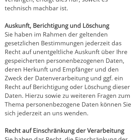
technisch machbar ist.
Auskunft, Berichtigung und Löschung
Sie haben im Rahmen der geltenden
gesetzlichen Bestimmungen jederzeit das
Recht auf unentgeltliche Auskunft über Ihre
gespeicherten personenbezogenen Daten,
deren Herkunft und Empfänger und den
Zweck der Datenverarbeitung und ggf. ein
Recht auf Berichtigung oder Löschung dieser
Daten. Hierzu sowie zu weiteren Fragen zum
Thema personenbezogene Daten können Sie
sich jederzeit an uns wenden.
Recht auf Einschränkung der Verarbeitung
Sie haben das Recht, die Einschränkung der