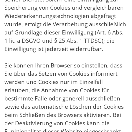
Speicherung von Cookies und vergleichbaren
Wiedererkennungstechnologien abgefragt
wurde, erfolgt die Verarbeitung ausschließlich
auf Grundlage dieser Einwilligung (Art. 6 Abs.
1 lit. a DSGVO und § 25 Abs. 1 TTDSG); die
Einwilligung ist jederzeit widerrufbar.
Sie können Ihren Browser so einstellen, dass
Sie über das Setzen von Cookies informiert
werden und Cookies nur im Einzelfall
erlauben, die Annahme von Cookies für
bestimmte Fälle oder generell ausschließen
sowie das automatische Löschen der Cookies
beim Schließen des Browsers aktivieren. Bei
der Deaktivierung von Cookies kann die
Funktionalität dieser Website eingeschränkt