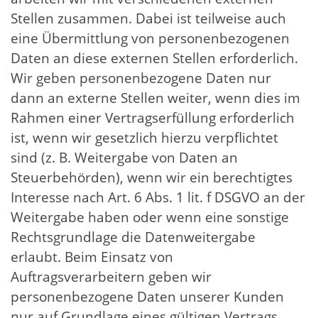
Stellen zusammen. Dabei ist teilweise auch
eine Übermittlung von personenbezogenen
Daten an diese externen Stellen erforderlich.
Wir geben personenbezogene Daten nur
dann an externe Stellen weiter, wenn dies im
Rahmen einer Vertragserfüllung erforderlich
ist, wenn wir gesetzlich hierzu verpflichtet
sind (z. B. Weitergabe von Daten an
Steuerbehörden), wenn wir ein berechtigtes
Interesse nach Art. 6 Abs. 1 lit. f DSGVO an der
Weitergabe haben oder wenn eine sonstige
Rechtsgrundlage die Datenweitergabe
erlaubt. Beim Einsatz von
Auftragsverarbeitern geben wir
personenbezogene Daten unserer Kunden
nur auf Grundlage eines gültigen Vertrags