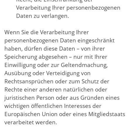
Verarbeitung Ihrer personenbezogenen
Daten zu verlangen.
Wenn Sie die Verarbeitung Ihrer
personenbezogenen Daten eingeschränkt
haben, dürfen diese Daten – von ihrer
Speicherung abgesehen – nur mit Ihrer
Einwilligung oder zur Geltendmachung,
Ausübung oder Verteidigung von
Rechtsansprüchen oder zum Schutz der
Rechte einer anderen natürlichen oder
juristischen Person oder aus Gründen eines
wichtigen öffentlichen Interesses der
Europäischen Union oder eines Mitgliedstaats
verarbeitet werden.