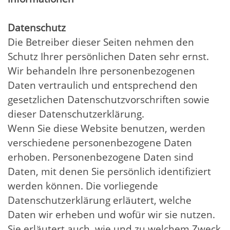
Datenschutz
Die Betreiber dieser Seiten nehmen den
Schutz Ihrer persönlichen Daten sehr ernst.
Wir behandeln Ihre personenbezogenen
Daten vertraulich und entsprechend den
gesetzlichen Datenschutzvorschriften sowie
dieser Datenschutzerklärung.
Wenn Sie diese Website benutzen, werden
verschiedene personenbezogene Daten
erhoben. Personenbezogene Daten sind
Daten, mit denen Sie persönlich identifiziert
werden können. Die vorliegende
Datenschutzerklärung erläutert, welche
Daten wir erheben und wofür wir sie nutzen.
Sie erläutert auch, wie und zu welchem Zweck