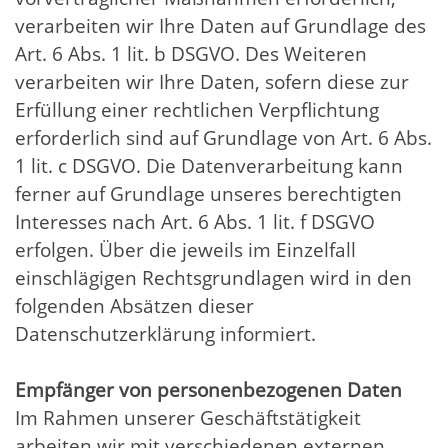
verarbeiten wir Ihre Daten auf Grundlage des
Art. 6 Abs. 1 lit. b DSGVO. Des Weiteren
verarbeiten wir Ihre Daten, sofern diese zur
Erfüllung einer rechtlichen Verpflichtung
erforderlich sind auf Grundlage von Art. 6 Abs.
1 lit. c DSGVO. Die Datenverarbeitung kann
ferner auf Grundlage unseres berechtigten
Interesses nach Art. 6 Abs. 1 lit. f DSGVO
erfolgen. Über die jeweils im Einzelfall
einschlägigen Rechtsgrundlagen wird in den
folgenden Absätzen dieser
Datenschutzerklärung informiert.
Empfänger von personenbezogenen Daten
Im Rahmen unserer Geschäftstätigkeit
arbeiten wir mit verschiedenen externen