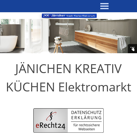
JÄNICHEN KREATIV
KÜCHEN Elektromarkt