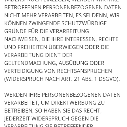
BETROFFENEN PERSONENBEZOGENEN DATEN
NICHT MEHR VERARBEITEN, ES SEI DENN, WIR
KÖNNEN ZWINGENDE SCHUTZWÜRDIGE
GRÜNDE FÜR DIE VERARBEITUNG
NACHWEISEN, DIE IHRE INTERESSEN, RECHTE
UND FREIHEITEN ÜBERWIEGEN ODER DIE
VERARBEITUNG DIENT DER
GELTENDMACHUNG, AUSÜBUNG ODER
VERTEIDIGUNG VON RECHTSANSPRÜCHEN
(WIDERSPRUCH NACH ART. 21 ABS. 1 DSGVO).
WERDEN IHRE PERSONENBEZOGENEN DATEN
VERARBEITET, UM DIREKTWERBUNG ZU
BETREIBEN, SO HABEN SIE DAS RECHT,
JEDERZEIT WIDERSPRUCH GEGEN DIE
VERARBEITUNG SIE BETREFFENDER