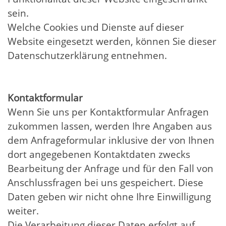
sein.
Welche Cookies und Dienste auf dieser
Website eingesetzt werden, können Sie dieser
Datenschutzerklärung entnehmen.
Kontaktformular
Wenn Sie uns per Kontaktformular Anfragen
zukommen lassen, werden Ihre Angaben aus
dem Anfrageformular inklusive der von Ihnen
dort angegebenen Kontaktdaten zwecks
Bearbeitung der Anfrage und für den Fall von
Anschlussfragen bei uns gespeichert. Diese
Daten geben wir nicht ohne Ihre Einwilligung
weiter.
Die Verarbeitung dieser Daten erfolgt auf