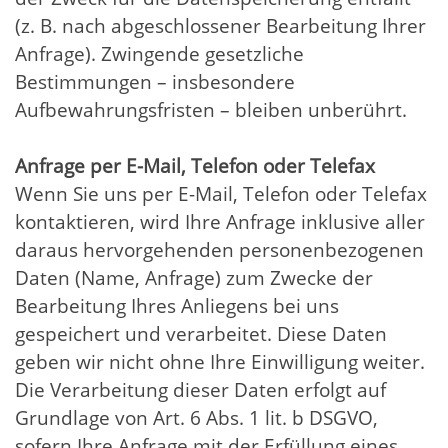
(z. B. nach abgeschlossener Bearbeitung Ihrer
Anfrage). Zwingende gesetzliche
Bestimmungen – insbesondere
Aufbewahrungsfristen – bleiben unberührt.
Anfrage per E-Mail, Telefon oder Telefax
Wenn Sie uns per E-Mail, Telefon oder Telefax
kontaktieren, wird Ihre Anfrage inklusive aller
daraus hervorgehenden personenbezogenen
Daten (Name, Anfrage) zum Zwecke der
Bearbeitung Ihres Anliegens bei uns
gespeichert und verarbeitet. Diese Daten
geben wir nicht ohne Ihre Einwilligung weiter.
Die Verarbeitung dieser Daten erfolgt auf
Grundlage von Art. 6 Abs. 1 lit. b DSGVO,
sofern Ihre Anfrage mit der Erfüllung eines