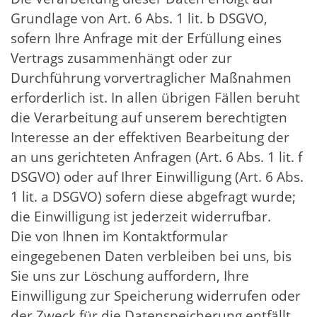
Grundlage von Art. 6 Abs. 1 lit. b DSGVO,
sofern Ihre Anfrage mit der Erfüllung eines
Vertrags zusammenhängt oder zur
Durchführung vorvertraglicher Maßnahmen
erforderlich ist. In allen übrigen Fällen beruht
die Verarbeitung auf unserem berechtigten
Interesse an der effektiven Bearbeitung der
an uns gerichteten Anfragen (Art. 6 Abs. 1 lit. f
DSGVO) oder auf Ihrer Einwilligung (Art. 6 Abs.
1 lit. a DSGVO) sofern diese abgefragt wurde;
die Einwilligung ist jederzeit widerrufbar.
Die von Ihnen im Kontaktformular
eingegebenen Daten verbleiben bei uns, bis
Sie uns zur Löschung auffordern, Ihre
Einwilligung zur Speicherung widerrufen oder
der Zweck für die Datenspeicherung entfällt