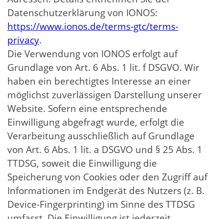
Datenschutzerklärung von IONOS:
https://www.ionos.de/terms-gtc/terms-
privacy
.
Die Verwendung von IONOS erfolgt auf
Grundlage von Art. 6 Abs. 1 lit. f DSGVO. Wir
haben ein berechtigtes Interesse an einer
möglichst zuverlässigen Darstellung unserer
Website. Sofern eine entsprechende
Einwilligung abgefragt wurde, erfolgt die
Verarbeitung ausschließlich auf Grundlage
von Art. 6 Abs. 1 lit. a DSGVO und § 25 Abs. 1
TTDSG, soweit die Einwilligung die
Speicherung von Cookies oder den Zugriff auf
Informationen im Endgerät des Nutzers (z. B.
Device-Fingerprinting) im Sinne des TTDSG
umfasst. Die Einwilligung ist jederzeit