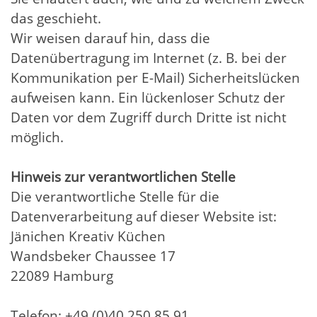
das geschieht.
Wir weisen darauf hin, dass die
Datenübertragung im Internet (z. B. bei der
Kommunikation per E-Mail) Sicherheitslücken
aufweisen kann. Ein lückenloser Schutz der
Daten vor dem Zugriff durch Dritte ist nicht
möglich.
Hinweis zur verantwortlichen Stelle
Die verantwortliche Stelle für die
Datenverarbeitung auf dieser Website ist:
Jänichen Kreativ Küchen
Wandsbeker Chaussee 17
22089 Hamburg
Telefon: +49 (0)40 250 85 91