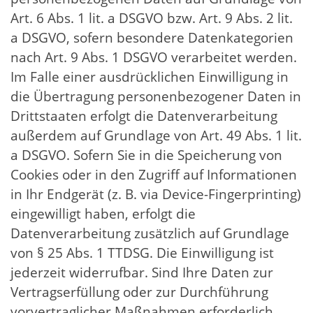
Art. 6 Abs. 1 lit. a DSGVO bzw. Art. 9 Abs. 2 lit.
a DSGVO, sofern besondere Datenkategorien
nach Art. 9 Abs. 1 DSGVO verarbeitet werden.
Im Falle einer ausdrücklichen Einwilligung in
die Übertragung personenbezogener Daten in
Drittstaaten erfolgt die Datenverarbeitung
außerdem auf Grundlage von Art. 49 Abs. 1 lit.
a DSGVO. Sofern Sie in die Speicherung von
Cookies oder in den Zugriff auf Informationen
in Ihr Endgerät (z. B. via Device-Fingerprinting)
eingewilligt haben, erfolgt die
Datenverarbeitung zusätzlich auf Grundlage
von § 25 Abs. 1 TTDSG. Die Einwilligung ist
jederzeit widerrufbar. Sind Ihre Daten zur
Vertragserfüllung oder zur Durchführung
vorvertraglicher Maßnahmen erforderlich,