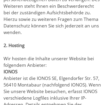
Weiteren steht Ihnen ein Beschwerderecht
bei der zuständigen Aufsichtsbehörde zu.
Hierzu sowie zu weiteren Fragen zum Thema
Datenschutz können Sie sich jederzeit an uns
wenden.
2. Hosting
Wir hosten die Inhalte unserer Website bei
folgendem Anbieter:
IONOS
Anbieter ist die IONOS SE, Elgendorfer Str. 57,
56410 Montabaur (nachfolgend IONOS). Wenn
Sie unsere Website besuchen, erfasst IONOS
verschiedene Logfiles inklusive Ihrer IP-
Adressen. Details entnehmen Sie der