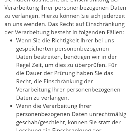
Verarbeitung Ihrer personenbezogenen Daten
zu verlangen. Hierzu können Sie sich jederzeit
an uns wenden. Das Recht auf Einschränkung
der Verarbeitung besteht in folgenden Fällen:
Wenn Sie die Richtigkeit Ihrer bei uns
gespeicherten personenbezogenen
Daten bestreiten, benötigen wir in der
Regel Zeit, um dies zu überprüfen. Für
die Dauer der Prüfung haben Sie das
Recht, die Einschränkung der
Verarbeitung Ihrer personenbezogenen
Daten zu verlangen.
Wenn die Verarbeitung Ihrer
personenbezogenen Daten unrechtmäßig
geschah/geschieht, können Sie statt der
Löschung die Einschränkung der