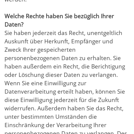
Welche Rechte haben Sie bezüglich Ihrer
Daten?
Sie haben jederzeit das Recht, unentgeltlich
Auskunft über Herkunft, Empfänger und
Zweck Ihrer gespeicherten
personenbezogenen Daten zu erhalten. Sie
haben außerdem ein Recht, die Berichtigung
oder Löschung dieser Daten zu verlangen.
Wenn Sie eine Einwilligung zur
Datenverarbeitung erteilt haben, können Sie
diese Einwilligung jederzeit für die Zukunft
widerrufen. Außerdem haben Sie das Recht,
unter bestimmten Umständen die
Einschränkung der Verarbeitung Ihrer
personenbezogenen Daten zu verlangen. Des