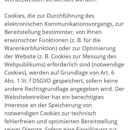
Cookies, die zur Durchführung des
elektronischen Kommunikationsvorgangs, zur
Bereitstellung bestimmter, von Ihnen
erwünschter Funktionen (z. B. für die
Warenkorbfunktion) oder zur Optimierung
der Website (z. B. Cookies zur Messung des
Webpublikums) erforderlich sind (notwendige
Cookies), werden auf Grundlage von Art. 6
Abs. 1 lit. f DSGVO gespeichert, sofern keine
andere Rechtsgrundlage angegeben wird. Der
Websitebetreiber hat ein berechtigtes
Interesse an der Speicherung von
notwendigen Cookies zur technisch
fehlerfreien und optimierten Bereitstellung
seiner Dienste. Sofern eine Einwilligung zur