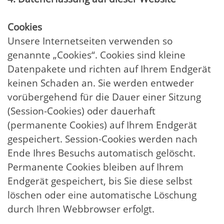
Cookies
Unsere Internetseiten verwenden so
genannte „Cookies“. Cookies sind kleine
Datenpakete und richten auf Ihrem Endgerät
keinen Schaden an. Sie werden entweder
vorübergehend für die Dauer einer Sitzung
(Session-Cookies) oder dauerhaft
(permanente Cookies) auf Ihrem Endgerät
gespeichert. Session-Cookies werden nach
Ende Ihres Besuchs automatisch gelöscht.
Permanente Cookies bleiben auf Ihrem
Endgerät gespeichert, bis Sie diese selbst
löschen oder eine automatische Löschung
durch Ihren Webbrowser erfolgt.