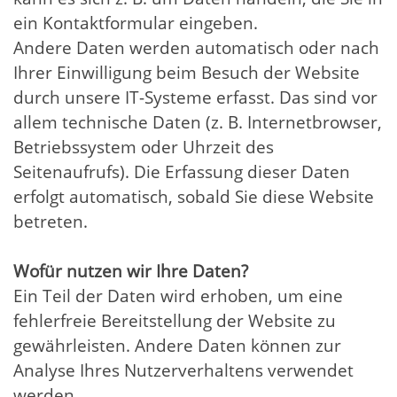
ein Kontaktformular eingeben.
Andere Daten werden automatisch oder nach
Ihrer Einwilligung beim Besuch der Website
durch unsere IT-Systeme erfasst. Das sind vor
allem technische Daten (z. B. Internetbrowser,
Betriebssystem oder Uhrzeit des
Seitenaufrufs). Die Erfassung dieser Daten
erfolgt automatisch, sobald Sie diese Website
betreten.
Wofür nutzen wir Ihre Daten?
Ein Teil der Daten wird erhoben, um eine
fehlerfreie Bereitstellung der Website zu
gewährleisten. Andere Daten können zur
Analyse Ihres Nutzerverhaltens verwendet
werden.