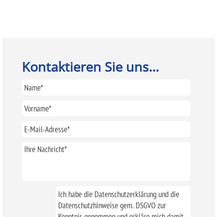
Kontaktieren Sie uns...
Ich habe die Datenschutzerklärung und die
Datenschutzhinweise gem. DSGVO zur
Kenntnis genommen und erkläre mich damit