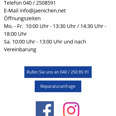
Telefon 040 / 2508591
E-Mail
info@jaenichen.net
Öffnungszeiten
Mo. - Fr. 10:00 Uhr - 13:30 Uhr / 14:30 Uhr -
18:00 Uhr
Sa. 10:00 Uhr - 13:00 Uhr und nach
Vereinbarung
Rufen Sie uns an 040 / 250 85 91
Reparaturanfrage