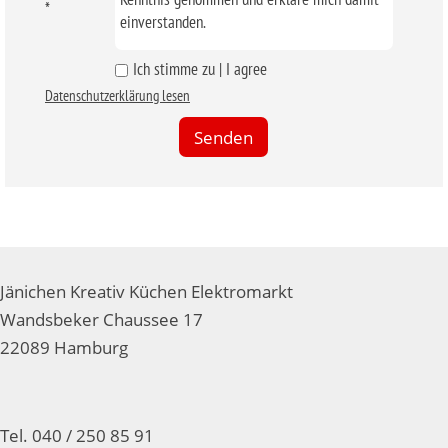
*
einverstanden.
Ich stimme zu | I agree
Datenschutzerklärung lesen
Jänichen Kreativ Küchen Elektromarkt
Wandsbeker Chaussee 17
22089 Hamburg
Tel. 040 / 250 85 91