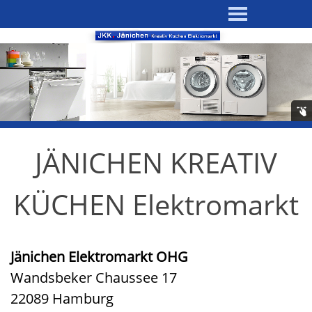
JÄNICHEN KREATIV
KÜCHEN Elektromarkt
Jänichen Elektromarkt OHG
Wandsbeker Chaussee 17
22089 Hamburg